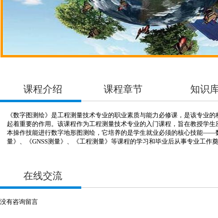
课程介绍
课程章节
知识
《数字图测绘》是工程测量技术专业的职业素质与能力必修课，是该专业的
起着重要的作用。该课程作为工程测量技术专业的入门课程，旨在教授学生
本操作技能进行数字地形图测绘，它培养的是学生就业必须的核心技能——
量》、《GNSS测量》、《工程测量》等课程的学习和毕业后从事专业工作
在线交流