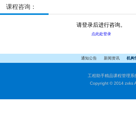
通知公告
新闻资讯
机构
工程助手精品课程管理系统-在
Copyright © 2014 zxks 