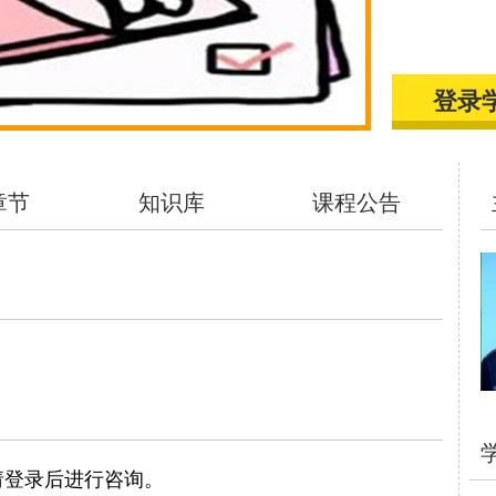
登录
章节
知识库
课程公告