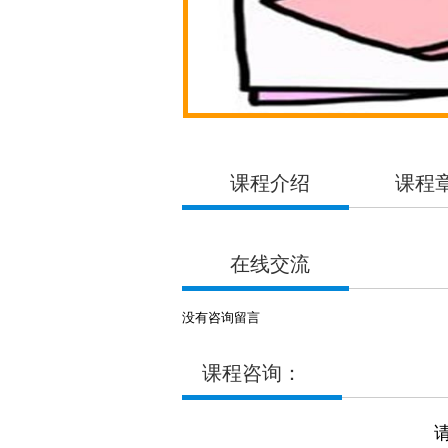
课程介绍
课程
在线交流