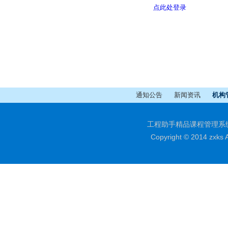
通知公告
新闻资讯
机构
工程助手精品课程管理系统-在
Copyright © 2014 zxks 