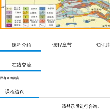
课程介绍
课程章节
知识
在线交流